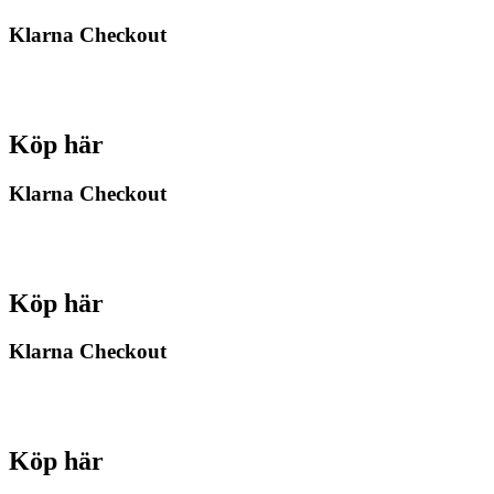
Klarna Checkout
Köp här
Klarna Checkout
Köp här
Klarna Checkout
Köp här